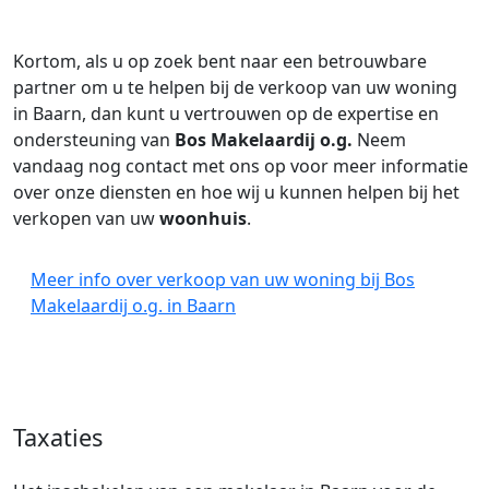
Kortom, als u op zoek bent naar een betrouwbare
partner om u te helpen bij de verkoop van uw woning
in Baarn, dan kunt u vertrouwen op de expertise en
ondersteuning van
Bos Makelaardij o.g.
Neem
vandaag nog contact met ons op voor meer informatie
over onze diensten en hoe wij u kunnen helpen bij het
verkopen van uw
woonhuis
.
Meer info over verkoop van uw woning bij Bos
Makelaardij o.g. in Baarn
Taxaties