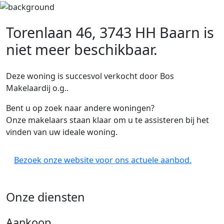
Torenlaan 46, 3743 HH Baarn
is
niet meer beschikbaar.
Deze woning is succesvol verkocht door Bos
Makelaardij o.g..
Bent u op zoek naar andere woningen?
Onze makelaars staan klaar om u te assisteren bij het
vinden van uw ideale woning.
Bezoek onze website voor ons actuele aanbod.
Onze diensten
Aankoop