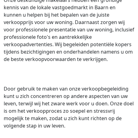
Onze deskundige makelaars hebben een grondige
kennis van de lokale vastgoedmarkt in Baarn en
kunnen u helpen bij het bepalen van de juiste
verkoopprijs voor uw woning. Daarnaast zorgen wij
voor professionele presentatie van uw woning, inclusief
professionele foto's en aantrekkelijke
verkoopadvertenties. Wij begeleiden potentiële kopers
tijdens bezichtigingen en onderhandelen namens u om
de beste verkoopvoorwaarden te verkrijgen.
Door gebruik te maken van onze verkoopbegeleiding
kunt u zich concentreren op andere aspecten van uw
leven, terwijl wij het zware werk voor u doen. Onze doel
is om het verkoopproces zo soepel en stressvrij
mogelijk te maken, zodat u zich kunt richten op de
volgende stap in uw leven.