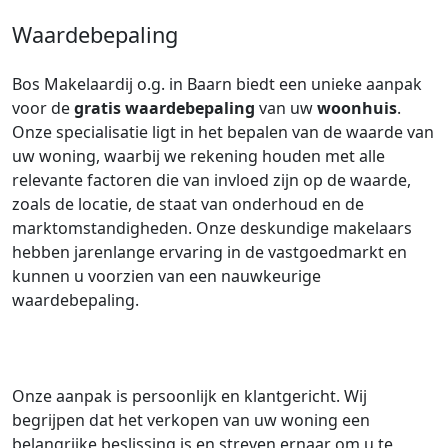
Waardebepaling
Bos Makelaardij o.g. in Baarn biedt een unieke aanpak
voor de
gratis waardebepaling
van uw
woonhuis
.
Onze specialisatie ligt in het bepalen van de waarde van
uw woning, waarbij we rekening houden met alle
relevante factoren die van invloed zijn op de waarde,
zoals de locatie, de staat van onderhoud en de
marktomstandigheden. Onze deskundige makelaars
hebben jarenlange ervaring in de vastgoedmarkt en
kunnen u voorzien van een nauwkeurige
waardebepaling.
Onze aanpak is persoonlijk en klantgericht. Wij
begrijpen dat het verkopen van uw woning een
belangrijke beslissing is en streven ernaar om u te