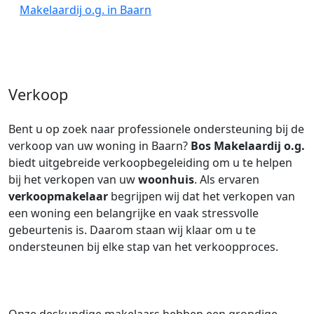
Makelaardij o.g. in Baarn
Verkoop
Bent u op zoek naar professionele ondersteuning bij de
verkoop van uw woning in Baarn?
Bos Makelaardij o.g.
biedt uitgebreide verkoopbegeleiding om u te helpen
bij het verkopen van uw
woonhuis
. Als ervaren
verkoopmakelaar
begrijpen wij dat het verkopen van
een woning een belangrijke en vaak stressvolle
gebeurtenis is. Daarom staan wij klaar om u te
ondersteunen bij elke stap van het verkoopproces.