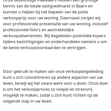
Onze deskundige makelaars hebben een grondige
kennis van de lokale vastgoedmarkt in Baarn en
kunnen u helpen bij het bepalen van de juiste
verkoopprijs voor uw woning. Daarnaast zorgen wij
voor professionele presentatie van uw woning, inclusief
professionele foto's en aantrekkelijke
verkoopadvertenties. Wij begeleiden potentiële kopers
tijdens bezichtigingen en onderhandelen namens u om
de beste verkoopvoorwaarden te verkrijgen.
Door gebruik te maken van onze verkoopbegeleiding
kunt u zich concentreren op andere aspecten van uw
leven, terwijl wij het zware werk voor u doen. Onze doel
is om het verkoopproces zo soepel en stressvrij
mogelijk te maken, zodat u zich kunt richten op de
volgende stap in uw leven.