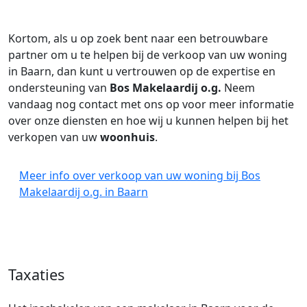
Kortom, als u op zoek bent naar een betrouwbare
partner om u te helpen bij de verkoop van uw woning
in Baarn, dan kunt u vertrouwen op de expertise en
ondersteuning van
Bos Makelaardij o.g.
Neem
vandaag nog contact met ons op voor meer informatie
over onze diensten en hoe wij u kunnen helpen bij het
verkopen van uw
woonhuis
.
Meer info over verkoop van uw woning bij Bos
Makelaardij o.g. in Baarn
Taxaties