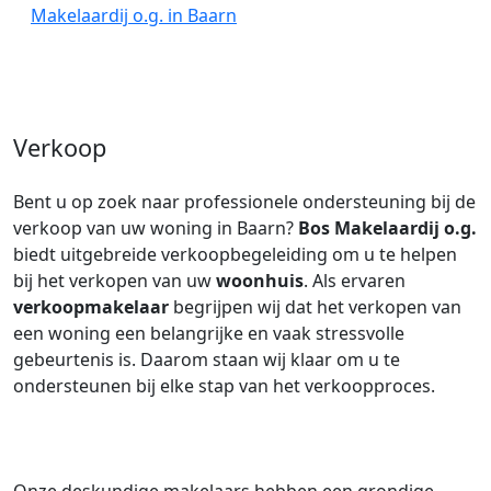
Makelaardij o.g. in Baarn
Verkoop
Bent u op zoek naar professionele ondersteuning bij de
verkoop van uw woning in Baarn?
Bos Makelaardij o.g.
biedt uitgebreide verkoopbegeleiding om u te helpen
bij het verkopen van uw
woonhuis
. Als ervaren
verkoopmakelaar
begrijpen wij dat het verkopen van
een woning een belangrijke en vaak stressvolle
gebeurtenis is. Daarom staan wij klaar om u te
ondersteunen bij elke stap van het verkoopproces.