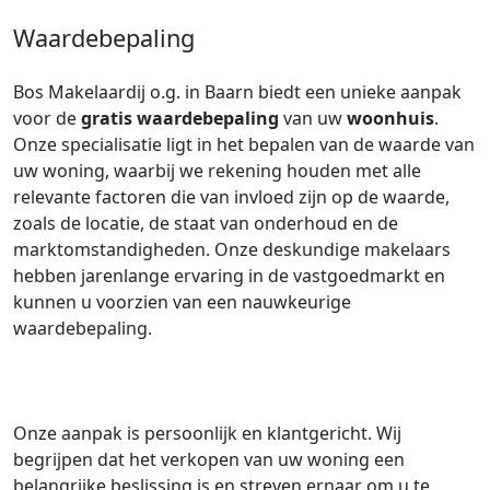
Waardebepaling
Bos Makelaardij o.g. in Baarn biedt een unieke aanpak
voor de
gratis waardebepaling
van uw
woonhuis
.
Onze specialisatie ligt in het bepalen van de waarde van
uw woning, waarbij we rekening houden met alle
relevante factoren die van invloed zijn op de waarde,
zoals de locatie, de staat van onderhoud en de
marktomstandigheden. Onze deskundige makelaars
hebben jarenlange ervaring in de vastgoedmarkt en
kunnen u voorzien van een nauwkeurige
waardebepaling.
Onze aanpak is persoonlijk en klantgericht. Wij
begrijpen dat het verkopen van uw woning een
belangrijke beslissing is en streven ernaar om u te