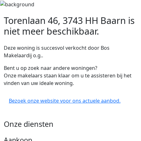
Torenlaan 46, 3743 HH Baarn
is
niet meer beschikbaar.
Deze woning is succesvol verkocht door Bos
Makelaardij o.g..
Bent u op zoek naar andere woningen?
Onze makelaars staan klaar om u te assisteren bij het
vinden van uw ideale woning.
Bezoek onze website voor ons actuele aanbod.
Onze diensten
Aankoop